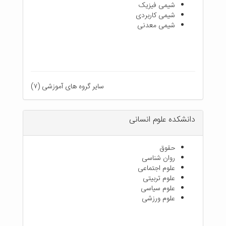
شیمی فیزیک
شیمی کاربردی
شیمی معدنی
سایر گروه های آموزشی (۷)
دانشکده علوم انسانی
حقوق
روان شناسی
علوم اجتماعی
علوم تربیتی
علوم سیاسی
علوم ورزشی