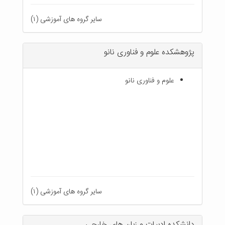
سایر گروه های آموزشی (۱)
پژوهشکده علوم و فناوری نانو
علوم و فناوری نانو
سایر گروه های آموزشی (۱)
دانشکده ادبیات و زبان های خارجی