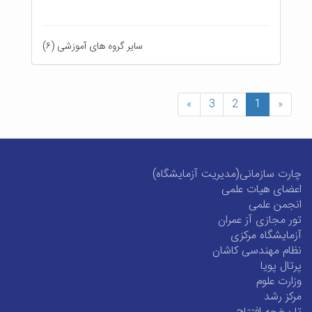
سایر گروه های آموزشی (۶)
»
3
2
1
«
چارت سازمانی(مدیریت آزمایشگاه)
اعضای هیات علمی
انجمن علمی
تور مجازی آز عمران
آزمایشگاه مرکزی
نظام مهندسی کاشان
پرتال پویا
وزارت علوم
مرکز رشد