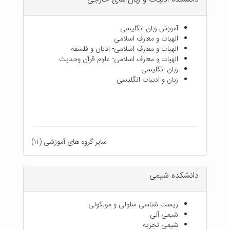
آموزش زبان انگلیسی
الهیات و معارف اسلامی
الهیات و معارف اسلامی- ادیان و فلسفه
الهیات و معارف اسلامی- علوم قرآن وحدیث
زبان انگلیسی
زبان و ادبیات انگلیسی
سایر گروه های آموزشی (۱۱)
دانشکده شیمی
زیست شناسی سلولی و مولکولی
شیمی آلی
شیمی تجزیه