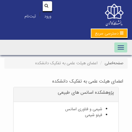
|
ورود
ثبت‌نام
دسترسی سریع
Toggle navigation
صفحه‌اصلی
اعضای هیئت علمی به تفکیک دانشکده
اعضای هیئت علمی به تفکیک دانشکده
پژوهشکده اسانس های طبیعی
شیمی و فناوری اسانس
فیتو شیمی